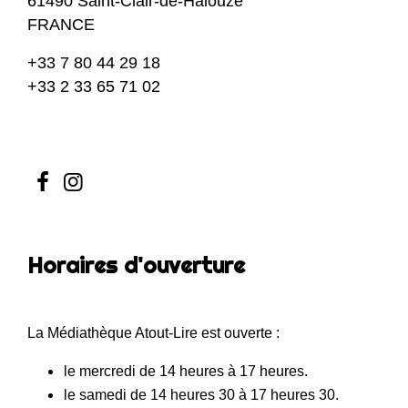
61490 Saint-Clair-de-Halouze
FRANCE
+33 7 80 44 29 18
+33 2 33 65 71 02
Contact par formulaire
Horaires d'ouverture
La Médiathèque Atout-Lire est ouverte :
le mercredi de 14 heures à 17 heures.
le samedi de 14 heures 30 à 17 heures 30.