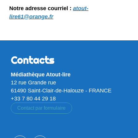
Notre adresse courriel :
atout-
lire61@orange.fr
Contacts
Médiathèque Atout-lire
12 rue Grande rue
61490 Saint-Clair-de-Halouze - FRANCE
+33 7 80 44 29 18
Contact par formulaire