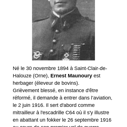
Né le 30 novembre 1894 à Saint-Clair-de-
Halouze (Orne),
Ernest Maunoury
est
herbager (éleveur de bovins).
Grièvement blessé, en instance d'être
réformé, il demande à entrer dans l’aviation,
le 2 juin 1916. Il sert d'abord comme
mitrailleur à l'escadrille C64 où il s'y illustre
en abattant un fokker le 26 septembre 1916