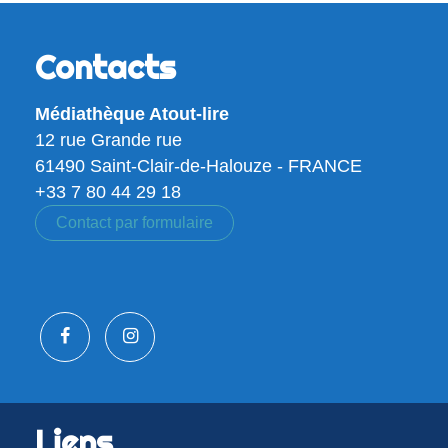
Contacts
Médiathèque Atout-lire
12 rue Grande rue
61490 Saint-Clair-de-Halouze - FRANCE
+33 7 80 44 29 18
Contact par formulaire
Liens