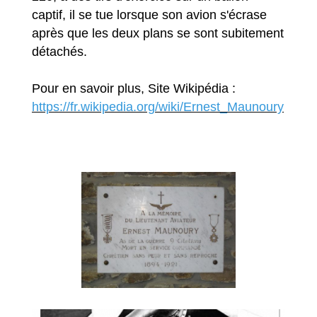
captif, il se tue lorsque son avion s'écrase
après que les deux plans se sont subitement
détachés.
Pour en savoir plus, Site Wikipédia :
https://fr.wikipedia.org/wiki/Ernest_Maunoury