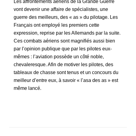
Les affrontements aériens de la Grande Guerre
vont devenir une affaire de spécialistes, une
guerre des meilleurs, des « as » du pilotage. Les
Français ont employé les premiers cette
expression, reprise par les Allemands par la suite.
Ces combats aériens sont magnifiés aussi bien
par l’opinion publique que par les pilotes eux-
mêmes : l’aviation possède un côté noble,
chevaleresque. Afin de motiver les pilotes, des
tableaux de chasse sont tenus et un concours du
meilleur d’entre eux, à savoir « l’asa des as » est
même lancé.