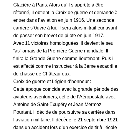
Glacière à Paris. Alors qu’il s’apprête à être
réformé, il obtient la Croix de guerre et demande à
entrer dans l’aviation en juin 1916. Une seconde
carrière s”0uvre à lui. Il sera alors mitrailleur avant
de passer son brevet de pilote en juin 1917.
Avec 11 victoires homologuées, il devient le seul
“as” ornais de la Première Guerre mondiale. Il
ﬁnira la Grande Guerre comme lieutenant. Puis il
est affecté comme instructeur à la 3ème escadrille
de chasse de Châteauroux.
Croix de guerre et Légion d’honneur :
Cette époque coïncide avec la grande période des
aviateurs aventuriers, celle de l’Aéropostale avec
Antoine de Saint-Exupéry et Jean Mermoz.
Pourtant, il décide de poursuivre sa carrière dans
l’aviation militaire. Il décède le 21 septembre 1921
dans un accident lors d’un exercice de tir à l'école