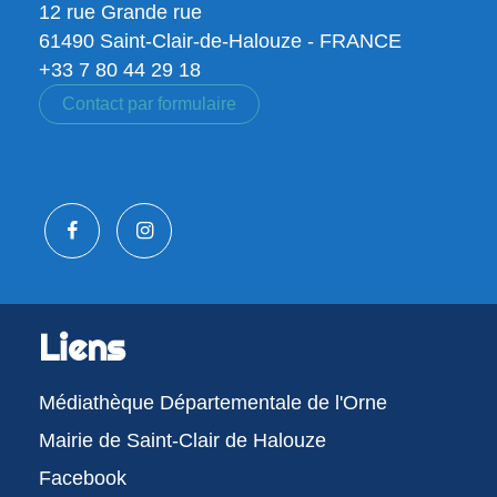
12 rue Grande rue
61490 Saint-Clair-de-Halouze - FRANCE
+33 7 80 44 29 18
Contact par formulaire
Liens
Médiathèque Départementale de l'Orne
Mairie de Saint-Clair de Halouze
Facebook