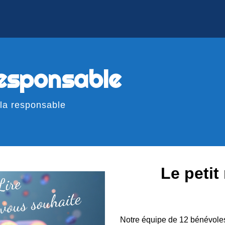
responsable
la responsable
Le petit
Notre équipe de 12 bénévoles 