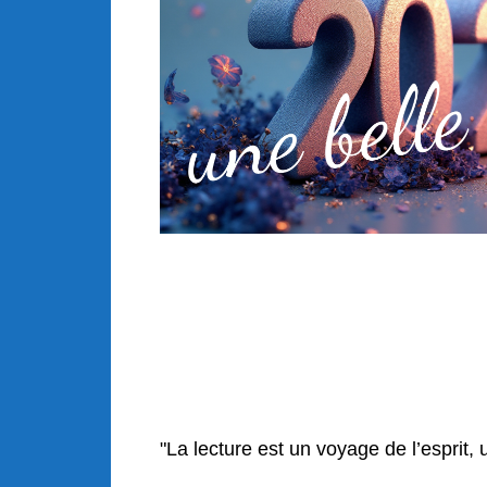
"La lecture est un voyage de l’esprit