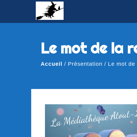
Le mot de la 
Accueil
/
Présentation
/
Le mot de 