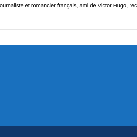
ournaliste et romancier français, ami de Victor Hugo, re